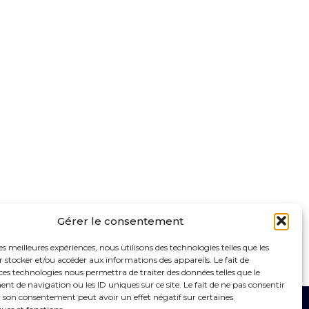
Gérer le consentement
les meilleures expériences, nous utilisons des technologies telles que les
 stocker et/ou accéder aux informations des appareils. Le fait de
ces technologies nous permettra de traiter des données telles que le
 de navigation ou les ID uniques sur ce site. Le fait de ne pas consentir
r son consentement peut avoir un effet négatif sur certaines