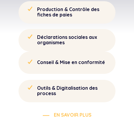
Production & Contrôle des
fiches de paies
Déclarations sociales aux
organismes
Conseil & Mise en conformité
Outils & Digitalisation des
process
EN SAVOIR PLUS