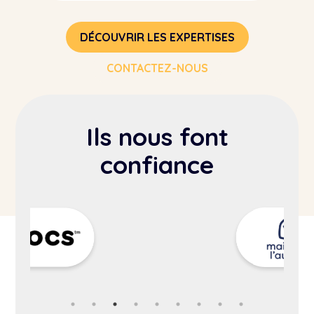
DÉCOUVRIR LES EXPERTISES
CONTACTEZ-NOUS
Ils nous font
confiance