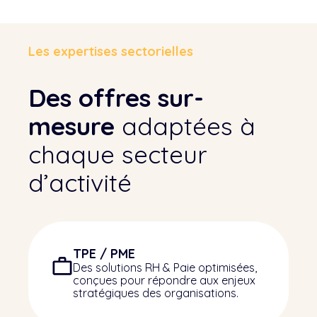
Les expertises sectorielles
Des offres sur-
mesure
adaptées à
chaque secteur
d’activité
TPE / PME
Des solutions RH & Paie optimisées,
conçues pour répondre aux enjeux
stratégiques des organisations.