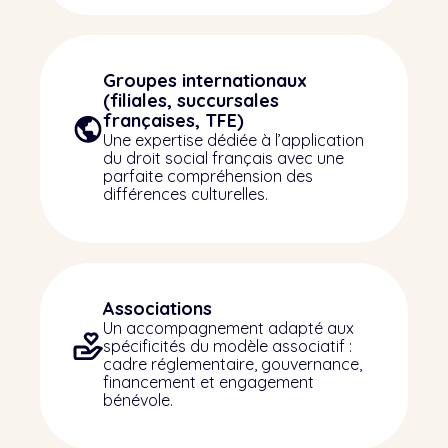
Groupes internationaux
(filiales, succursales
françaises, TFE)
Une expertise dédiée à l’application
du droit social français avec une
parfaite compréhension des
différences culturelles.
Associations
Un accompagnement adapté aux
spécificités du modèle associatif :
cadre réglementaire, gouvernance,
financement et engagement
bénévole.