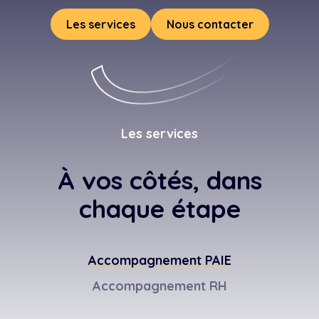
Les services
Nous contacter
Les services
À vos côtés, dans
chaque étape
Accompagnement PAIE
Accompagnement RH