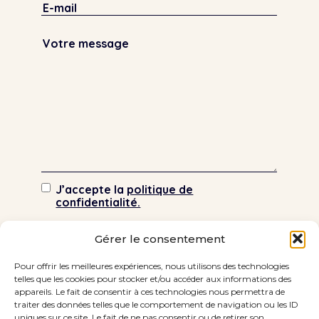
J’accepte la
politique de
confidentialité.
Gérer le consentement
Pour offrir les meilleures expériences, nous utilisons des technologies
telles que les cookies pour stocker et/ou accéder aux informations des
appareils. Le fait de consentir à ces technologies nous permettra de
traiter des données telles que le comportement de navigation ou les ID
uniques sur ce site. Le fait de ne pas consentir ou de retirer son