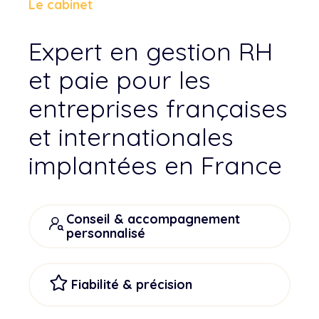
Le cabinet
Expert en gestion RH
et paie pour les
entreprises françaises
et internationales
implantées en France
Conseil & accompagnement
personnalisé
Fiabilité & précision